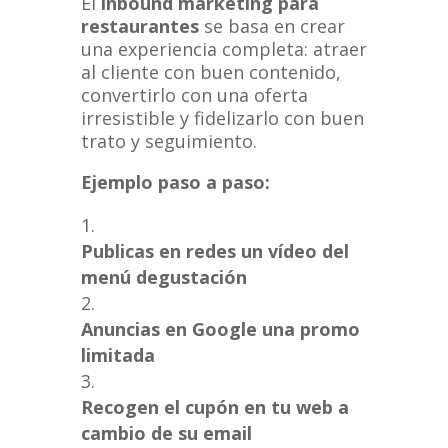
El
inbound marketing para
restaurantes
se basa en crear
una experiencia completa: atraer
al cliente con buen contenido,
convertirlo con una oferta
irresistible y fidelizarlo con buen
trato y seguimiento.
Ejemplo paso a paso:
Publicas en redes un vídeo del
menú degustación
Anuncias en Google una promo
limitada
Recogen el cupón en tu web a
cambio de su email