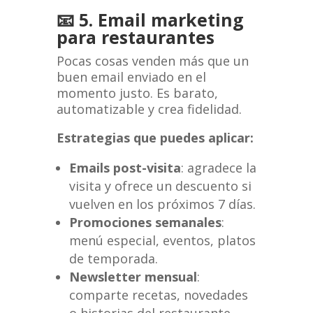
📧 5. Email marketing
para restaurantes
Pocas cosas venden más que un
buen email enviado en el
momento justo. Es barato,
automatizable y crea fidelidad.
Estrategias que puedes aplicar:
Emails post-visita
: agradece la
visita y ofrece un descuento si
vuelven en los próximos 7 días.
Promociones semanales
:
menú especial, eventos, platos
de temporada.
Newsletter mensual
:
comparte recetas, novedades