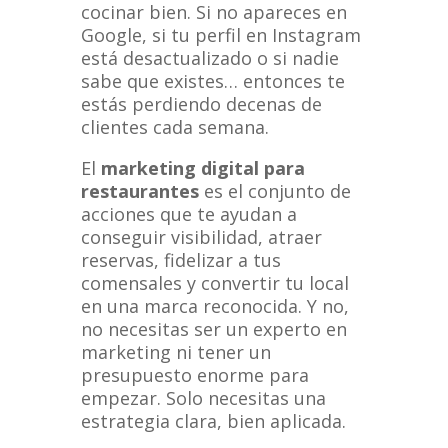
cocinar bien. Si no apareces en
Google, si tu perfil en Instagram
está desactualizado o si nadie
sabe que existes… entonces te
estás perdiendo decenas de
clientes cada semana.
El
marketing digital para
restaurantes
es el conjunto de
acciones que te ayudan a
conseguir visibilidad, atraer
reservas, fidelizar a tus
comensales y convertir tu local
en una marca reconocida. Y no,
no necesitas ser un experto en
marketing ni tener un
presupuesto enorme para
empezar. Solo necesitas una
estrategia clara, bien aplicada.