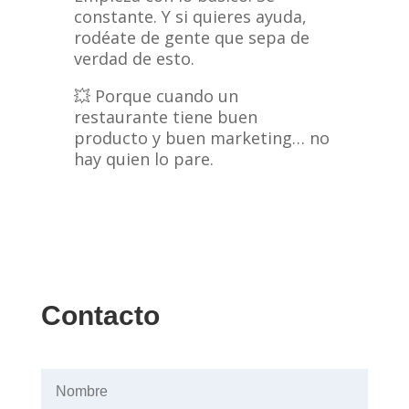
constante. Y si quieres ayuda,
rodéate de gente que sepa de
verdad de esto.
💥 Porque cuando un
restaurante tiene buen
producto y buen marketing… no
hay quien lo pare.
Contacto