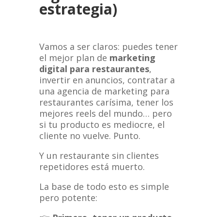
estrategia)
Vamos a ser claros: puedes tener
el mejor plan de
marketing
digital para restaurantes
,
invertir en anuncios, contratar a
una agencia de marketing para
restaurantes carísima, tener los
mejores reels del mundo… pero
si tu producto es mediocre, el
cliente no vuelve. Punto.
Y un restaurante sin clientes
repetidores está muerto.
La base de todo esto es simple
pero potente: