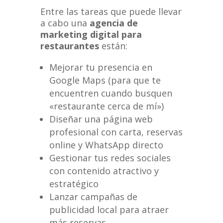
Entre las tareas que puede llevar
a cabo una
agencia de
marketing digital para
restaurantes
están:
Mejorar tu presencia en
Google Maps (para que te
encuentren cuando busquen
«restaurante cerca de mí»)
Diseñar una página web
profesional con carta, reservas
online y WhatsApp directo
Gestionar tus redes sociales
con contenido atractivo y
estratégico
Lanzar campañas de
publicidad local para atraer
más reservas