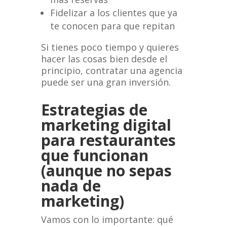
Fidelizar a los clientes que ya
te conocen para que repitan
Si tienes poco tiempo y quieres
hacer las cosas bien desde el
principio, contratar una agencia
puede ser una gran inversión.
Estrategias de
marketing digital
para restaurantes
que funcionan
(aunque no sepas
nada de
marketing)
Vamos con lo importante: qué