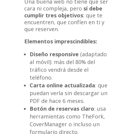
Una buena web no tiene que ser
cara ni compleja, pero
sí debe
cumplir tres objetivos
: que te
encuentren, que confíen en ti y
que reserven.
Elementos imprescindibles:
Diseño responsive
(adaptado
al móvil): más del 80% del
tráfico vendrá desde el
teléfono.
Carta online actualizada
: que
puedan verla sin descargar un
PDF de hace 6 meses.
Botón de reservas claro
: usa
herramientas como TheFork,
CoverManager o incluso un
formulario directo.