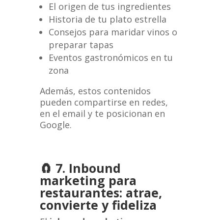
El origen de tus ingredientes
Historia de tu plato estrella
Consejos para maridar vinos o
preparar tapas
Eventos gastronómicos en tu
zona
Además, estos contenidos
pueden compartirse en redes,
en el email y te posicionan en
Google.
🧲 7. Inbound
marketing para
restaurantes: atrae,
convierte y fideliza