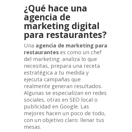
¿Qué hace una
agencia de
marketing digital
para restaurantes?
Una
agencia de marketing para
restaurantes
es como un chef
del marketing: analiza lo que
necesitas, prepara una receta
estratégica a tu medida y
ejecuta campañas que
realmente generan resultados.
Algunas se especializan en redes
sociales, otras en SEO local o
publicidad en Google. Las
mejores hacen un poco de todo,
con un objetivo claro: llenar tus
mesas.