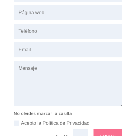
No olvides marcar la casilla
Acepto la Política de Privacidad