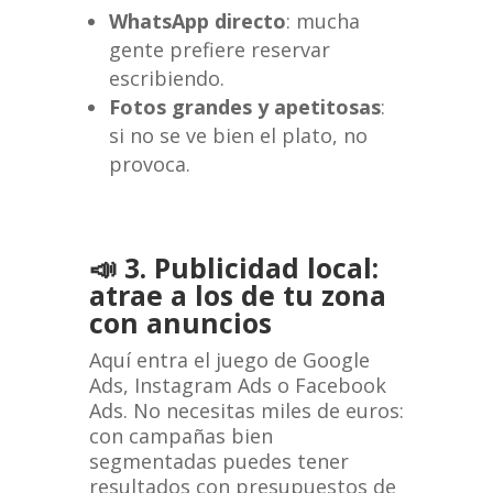
WhatsApp directo
: mucha
gente prefiere reservar
escribiendo.
Fotos grandes y apetitosas
:
si no se ve bien el plato, no
provoca.
📣 3. Publicidad local:
atrae a los de tu zona
con anuncios
Aquí entra el juego de Google
Ads, Instagram Ads o Facebook
Ads. No necesitas miles de euros:
con campañas bien
segmentadas puedes tener
resultados con presupuestos de