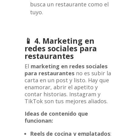
busca un restaurante como el
tuyo.
📱 4. Marketing en
redes sociales para
restaurantes
El
marketing en redes sociales
para restaurantes
no es subir la
carta en un post y listo. Hay que
enamorar, abrir el apetito y
contar historias. Instagram y
TikTok son tus mejores aliados.
Ideas de contenido que
funcionan:
Reels de cocina y emplatados
: