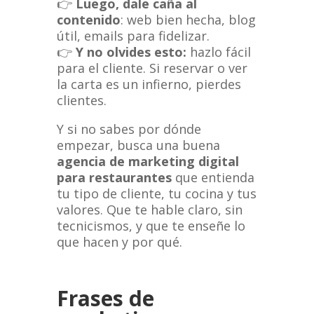
👉
Luego, dale caña al
contenido
: web bien hecha, blog
útil, emails para fidelizar.
👉
Y no olvides esto:
hazlo fácil
para el cliente. Si reservar o ver
la carta es un infierno, pierdes
clientes.
Y si no sabes por dónde
empezar, busca una buena
agencia de marketing digital
para restaurantes
que entienda
tu tipo de cliente, tu cocina y tus
valores. Que te hable claro, sin
tecnicismos, y que te enseñe lo
que hacen y por qué.
Frases de