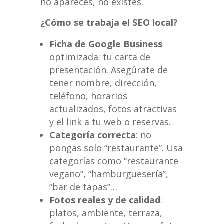
no apareces, no existes.
¿Cómo se trabaja el SEO local?
Ficha de Google Business
optimizada: tu carta de
presentación. Asegúrate de
tener nombre, dirección,
teléfono, horarios
actualizados, fotos atractivas
y el link a tu web o reservas.
Categoría correcta
: no
pongas solo “restaurante”. Usa
categorías como “restaurante
vegano”, “hamburguesería”,
“bar de tapas”…
Fotos reales y de calidad
:
platos, ambiente, terraza,