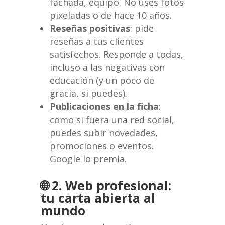
fachada, equipo. No uses fotos
pixeladas o de hace 10 años.
Reseñas positivas
: pide
reseñas a tus clientes
satisfechos. Responde a todas,
incluso a las negativas con
educación (y un poco de
gracia, si puedes).
Publicaciones en la ficha
:
como si fuera una red social,
puedes subir novedades,
promociones o eventos.
Google lo premia.
🌐 2. Web profesional:
tu carta abierta al
mundo