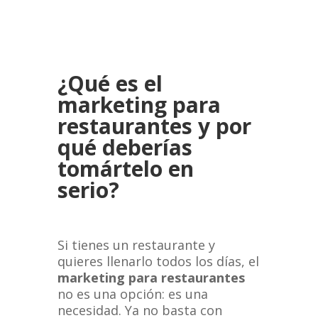
¿Qué es el
marketing para
restaurantes y por
qué deberías
tomártelo en
serio?
Si tienes un restaurante y
quieres llenarlo todos los días, el
marketing para restaurantes
no es una opción: es una
necesidad. Ya no basta con