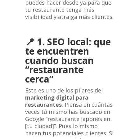
puedes hacer desde ya para que
tu restaurante tenga más
visibilidad y atraiga más clientes.
📍 1. SEO local: que
te encuentren
cuando buscan
“restaurante
cerca”
Este es uno de los pilares del
marketing digital para
restaurantes
. Piensa en cuántas
veces tú mismo has buscado en
Google “restaurante japonés en
[tu ciudad]”. Pues lo mismo
hacen tus potenciales clientes. Si