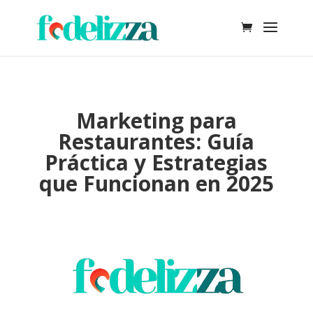
Marketing para
Restaurantes: Guía
Práctica y Estrategias
que Funcionan en 2025