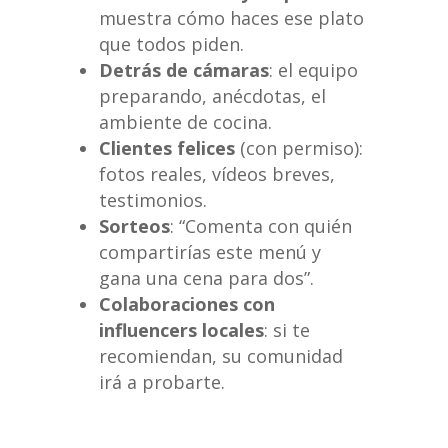
muestra cómo haces ese plato
que todos piden.
Detrás de cámaras
: el equipo
preparando, anécdotas, el
ambiente de cocina.
Clientes felices
(con permiso):
fotos reales, vídeos breves,
testimonios.
Sorteos
: “Comenta con quién
compartirías este menú y
gana una cena para dos”.
Colaboraciones con
influencers locales
: si te
recomiendan, su comunidad
irá a probarte.