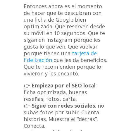
Entonces ahora es el momento
de hacer que te descubran con
una ficha de Google bien
optimizada. Que reserven desde
su móvil en 10 segundos. Que te
sigan en Instagram porque les
gusta lo que ven. Que vuelvan
porque tienen una
tarjeta de
fidelización
que les da beneficios.
Que te recomienden porque lo
vivieron y les encantó.
👉
Empieza por el SEO local
:
ficha optimizada, buenas
reseñas, fotos, carta.
👉
Sigue con redes sociales
: no
subas fotos por subir. Cuenta
historias. Muestra el “detrás”.
Conecta.