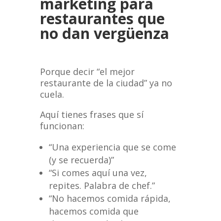
marketing para
restaurantes que
no dan vergüenza
Porque decir “el mejor
restaurante de la ciudad” ya no
cuela.
Aquí tienes frases que sí
funcionan:
“Una experiencia que se come
(y se recuerda)”
“Si comes aquí una vez,
repites. Palabra de chef.”
“No hacemos comida rápida,
hacemos comida que