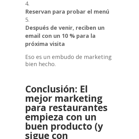
Reservan para probar el menú
Después de venir, reciben un
email con un 10 % para la
próxima visita
Eso es un embudo de marketing
bien hecho.
Conclusión: El
mejor marketing
para restaurantes
empieza con un
buen producto (y
sigue con