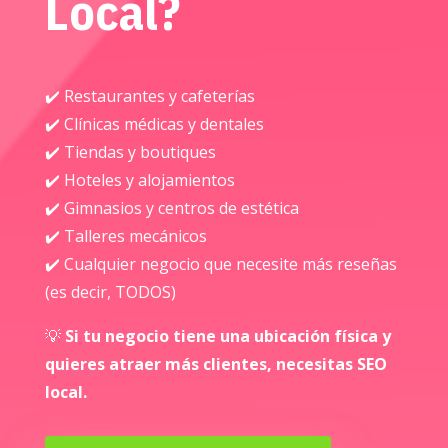
Local?
✔️ Restaurantes y cafeterías
✔️ Clínicas médicas y dentales
✔️ Tiendas y boutiques
✔️ Hoteles y alojamientos
✔️ Gimnasios y centros de estética
✔️ Talleres mecánicos
✔️ Cualquier negocio que necesite más reseñas
(es decir, TODOS)
💡
Si tu negocio tiene una ubicación física y
quieres atraer más clientes, necesitas SEO
local.