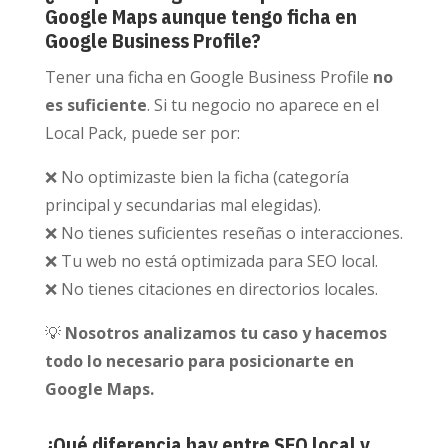
Google Maps aunque tengo ficha en
Google Business Profile?
Tener una ficha en Google Business Profile
no
es suficiente
. Si tu negocio no aparece en el
Local Pack, puede ser por:
❌ No optimizaste bien la ficha (categoría
principal y secundarias mal elegidas).
❌ No tienes suficientes reseñas o interacciones.
❌ Tu web no está optimizada para SEO local.
❌ No tienes citaciones en directorios locales.
💡
Nosotros analizamos tu caso y hacemos
todo lo necesario para posicionarte en
Google Maps.
¿Qué diferencia hay entre SEO local y