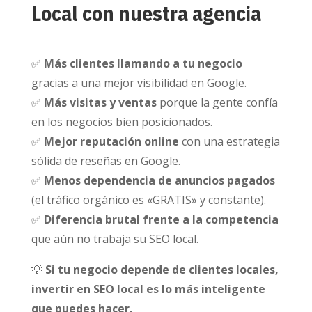
Local con nuestra agencia
✅
Más clientes llamando a tu negocio
gracias a una mejor visibilidad en Google.
✅
Más visitas y ventas
porque la gente confía
en los negocios bien posicionados.
✅
Mejor reputación online
con una estrategia
sólida de reseñas en Google.
✅
Menos dependencia de anuncios pagados
(el tráfico orgánico es «GRATIS» y constante).
✅
Diferencia brutal frente a la competencia
que aún no trabaja su SEO local.
💡
Si tu negocio depende de clientes locales,
invertir en SEO local es lo más inteligente
que puedes hacer.