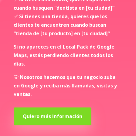
cuando busquen “dentista en [tu ciudad]”
✅
Si tienes una tienda, quieres que los
clientes te encuentren cuando buscan
“tienda de [tu producto] en [tu ciudad]”
Si no apareces en el Local Pack de Google
Maps, estás perdiendo clientes todos los
días.
💡
Nosotros hacemos que tu negocio suba
en Google y reciba más llamadas, visitas y
ventas.
Quiero más información