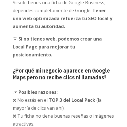
Si solo tienes una ficha de Google Business,
dependes completamente de Google.
Tener
una web optimizada refuerza tu SEO local y
aumenta tu autoridad.
💡
Si no tienes web, podemos crear una
Local Page para mejorar tu
posicionamiento.
¿Por qué mi negocio aparece en Google
Maps pero no recibe clics ni llamadas?
📌
Posibles razones:
❌ No estás en el
TOP 3 del Local Pack
(la
mayoría de clics van ahí).
❌ Tu ficha no tiene buenas reseñas o imágenes
atractivas.