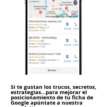
Si te gustan los trucos, secretos,
estrategias…para mejorar el
posicionamiento de tu ficha de
Google apúntate a nuestra