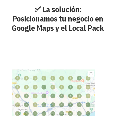
✅ La solución:
Posicionamos tu negocio en
Google Maps y el Local Pack