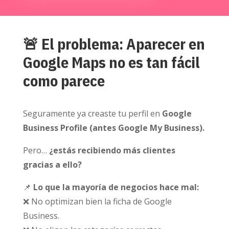
🚨 El problema: Aparecer en
Google Maps no es tan fácil
como parece
Seguramente ya creaste tu perfil en
Google
Business Profile (antes Google My Business).
Pero…
¿estás recibiendo más clientes
gracias a ello?
📌
Lo que la mayoría de negocios hace mal:
❌ No optimizan bien la ficha de Google
Business.