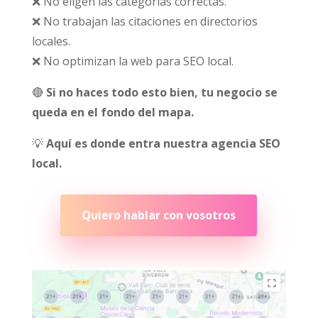
❌ No eligen las categorías correctas.
❌ No trabajan las citaciones en directorios
locales.
❌ No optimizan la web para SEO local.
🔴
Si no haces todo esto bien, tu negocio se
queda en el fondo del mapa.
💡
Aquí es donde entra nuestra agencia SEO
local.
Quiero hablar con vosotros