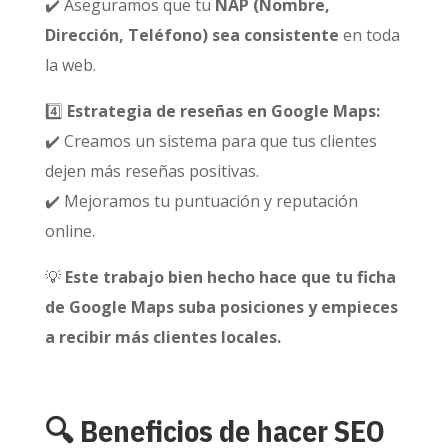
✔️ Aseguramos que tu
NAP (Nombre,
Dirección, Teléfono) sea consistente
en toda
la web.
4️⃣
Estrategia de reseñas en Google Maps:
✔️ Creamos un sistema para que tus clientes
dejen más reseñas positivas.
✔️ Mejoramos tu puntuación y reputación
online.
💡
Este trabajo bien hecho hace que tu ficha
de Google Maps suba posiciones y empieces
a recibir más clientes locales.
🔍 Beneficios de hacer SEO