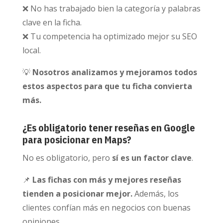
❌ No has trabajado bien la categoría y palabras
clave en la ficha.
❌ Tu competencia ha optimizado mejor su SEO
local.
💡
Nosotros analizamos y mejoramos todos
estos aspectos para que tu ficha convierta
más.
¿Es obligatorio tener reseñas en Google
para posicionar en Maps?
No es obligatorio, pero
sí es un factor clave
.
📌
Las fichas con más y mejores reseñas
tienden a posicionar mejor.
Además, los
clientes confían más en negocios con buenas
opiniones.