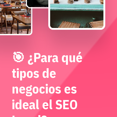
🎯 ¿Para qué
tipos de
negocios es
ideal el SEO