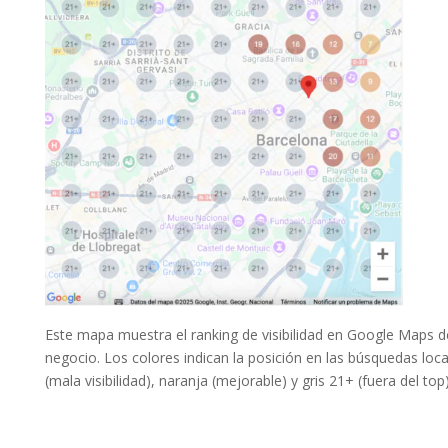
Este mapa muestra el ranking de visibilidad en Google Maps d
negocio. Los colores indican la posición en las búsquedas loca
(mala visibilidad), naranja (mejorable) y gris 21+ (fuera del top)