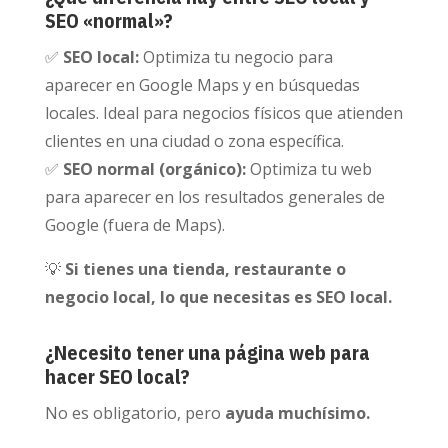
SEO «normal»?
✅
SEO local:
Optimiza tu negocio para
aparecer en Google Maps y en búsquedas
locales. Ideal para negocios físicos que atienden
clientes en una ciudad o zona específica.
✅
SEO normal (orgánico):
Optimiza tu web
para aparecer en los resultados generales de
Google (fuera de Maps).
💡
Si tienes una tienda, restaurante o
negocio local, lo que necesitas es SEO local.
¿Necesito tener una página web para
hacer SEO local?
No es obligatorio, pero
ayuda muchísimo.