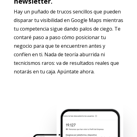
newsletter.
Hay un puñado de trucos sencillos que pueden
disparar tu visibilidad en Google Maps mientras
tu competencia sigue dando palos de ciego. Te
contaré paso a paso cómo posicionar tu
negocio para que te encuentren antes y
confíen en ti. Nada de teoría aburrida ni
tecnicismos raros: va de resultados reales que
notarás en tu caja. Apúntate ahora.