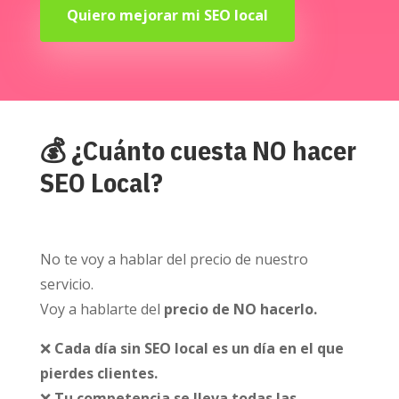
Quiero mejorar mi SEO local
💰 ¿Cuánto cuesta NO hacer
SEO Local?
No te voy a hablar del precio de nuestro
servicio.
Voy a hablarte del
precio de NO hacerlo.
❌
Cada día sin SEO local es un día en el que
pierdes clientes.
❌
Tu competencia se lleva todas las