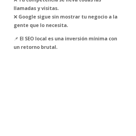
llamadas y visitas.
❌
Google sigue sin mostrar tu negocio a la
gente que lo necesita.
📌
El SEO local es una inversión mínima con
un retorno brutal.