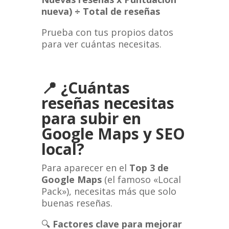
nueva) ÷ Total de reseñas
Prueba con tus propios datos
para ver cuántas necesitas.
📍
¿Cuántas
reseñas necesitas
para subir en
Google Maps y SEO
local?
Para aparecer en el
Top 3 de
Google Maps
(el famoso «Local
Pack»), necesitas más que solo
buenas reseñas.
🔍
Factores clave para mejorar