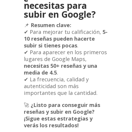
necesitas para
subir en Google?
📌
Resumen clave:
✔ Para mejorar tu calificación,
5-
10 reseñas pueden hacerte
subir si tienes pocas
.
✔ Para aparecer en los primeros
lugares de Google Maps,
necesitas 50+ reseñas y una
media de 4.5
.
✔ La frecuencia, calidad y
autenticidad son más
importantes que la cantidad.
🚀
¿Listo para conseguir más
reseñas y subir en Google?
¡Sigue estas estrategias y
verás los resultados!