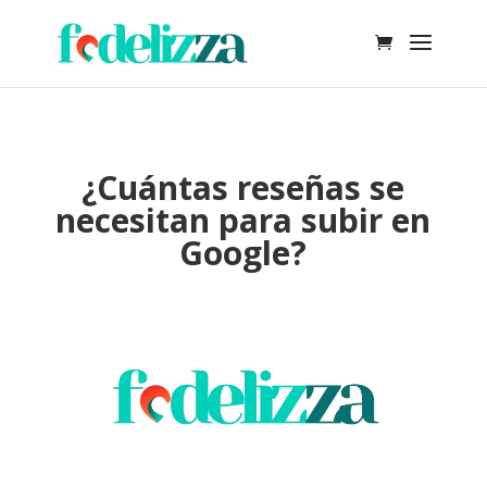
¿Cuántas reseñas se
necesitan para subir en
Google?