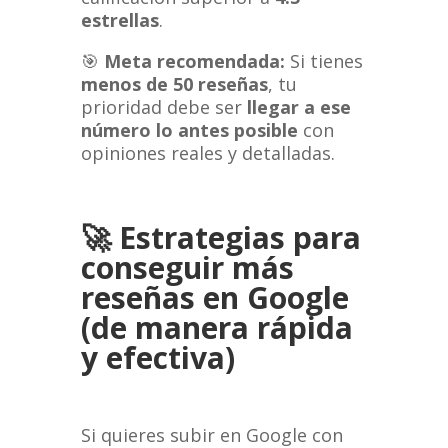
estrellas
.
🎯
Meta recomendada:
Si tienes
menos de 50 reseñas
, tu
prioridad debe ser
llegar a ese
número lo antes posible
con
opiniones reales y detalladas.
🚀
Estrategias para
conseguir más
reseñas en Google
(de manera rápida
y efectiva)
Si quieres subir en Google con