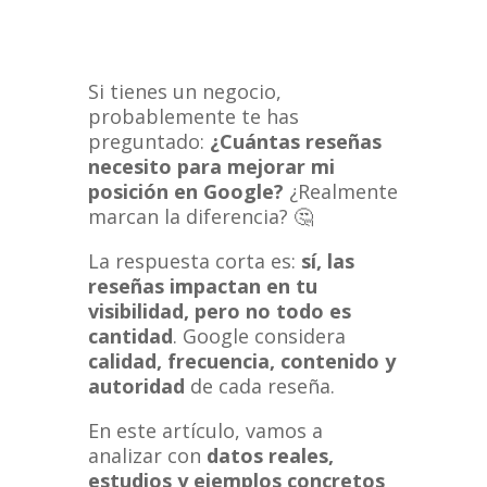
Si tienes un negocio,
probablemente te has
preguntado:
¿Cuántas reseñas
necesito para mejorar mi
posición en Google?
¿Realmente
marcan la diferencia? 🤔
La respuesta corta es:
sí, las
reseñas impactan en tu
visibilidad, pero no todo es
cantidad
. Google considera
calidad, frecuencia, contenido y
autoridad
de cada reseña.
En este artículo, vamos a
analizar con
datos reales,
estudios y ejemplos concretos