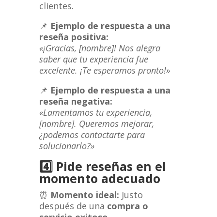
clientes.
📌
Ejemplo de respuesta a una
reseña positiva:
«¡Gracias, [nombre]! Nos alegra
saber que tu experiencia fue
excelente. ¡Te esperamos pronto!»
📌
Ejemplo de respuesta a una
reseña negativa:
«Lamentamos tu experiencia,
[nombre]. Queremos mejorar,
¿podemos contactarte para
solucionarlo?»
4️⃣
Pide reseñas en el
momento adecuado
⏰
Momento ideal:
Justo
después de una
compra o