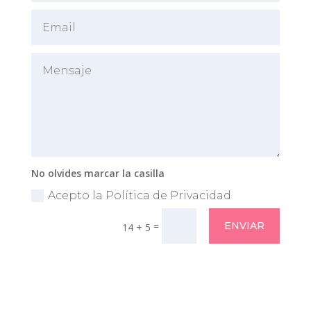
No olvides marcar la casilla
Acepto la Política de Privacidad
=
ENVIAR
14 + 5