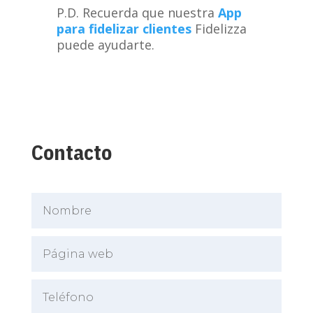
P.D. Recuerda que nuestra
App
para fidelizar clientes
Fidelizza
puede ayudarte.
Contacto