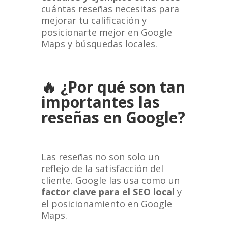
cuántas reseñas necesitas para
mejorar tu calificación y
posicionarte mejor en Google
Maps y búsquedas locales.
🔥
¿Por qué son tan
importantes las
reseñas en Google?
Las reseñas no son solo un
reflejo de la satisfacción del
cliente. Google las usa como un
factor clave para el SEO local
y
el posicionamiento en Google
Maps.